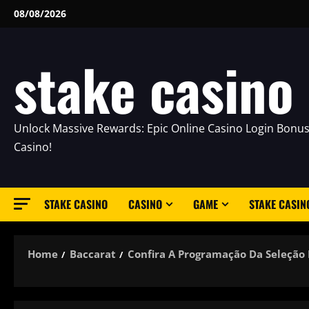
Skip
08/08/2026
to
content
stake casino
Unlock Massive Rewards: Epic Online Casino Login Bonus
Casino!
STAKE CASINO
CASINO
GAME
STAKE CASIN
Home
Baccarat
Confira A Programação Da Seleção 