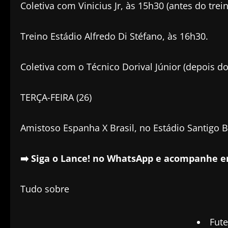
Coletiva com Vinicius Jr, às 15h30 (antes do trei
Treino Estádio Alfredo Di Stéfano, às 16h30.
Coletiva com o Técnico Dorival Júnior (depois do
TERÇA-FEIRA (26)
Amistoso Espanha X Brasil, no Estádio Santigo B
➡️
Siga o Lance! no WhatsApp e acompanhe em 
Tudo sobre
Fut