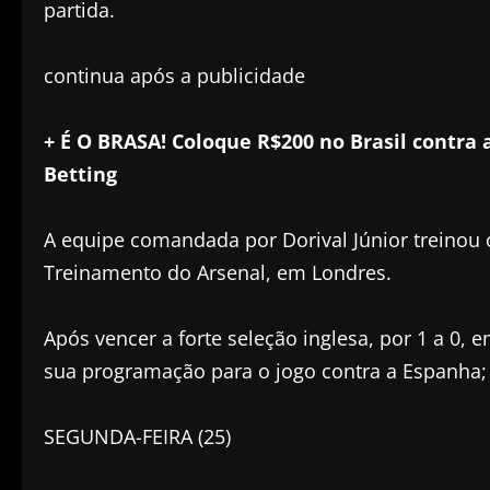
partida.
continua após a publicidade
+ É O BRASA! Coloque R$200 no Brasil contra 
Betting
A equipe comandada por Dorival Júnior treinou
Treinamento do Arsenal, em Londres.
Após vencer a forte seleção inglesa, por 1 a 0, 
sua programação para o jogo contra a Espanha; 
SEGUNDA-FEIRA (25)