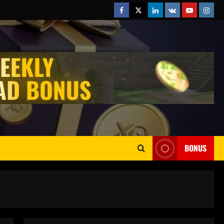
Facebook
Twitter
Linkedin
VK
Youtube
Insta
BONUS