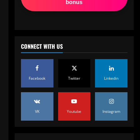
bonus
Baccarat
Derby must give 19 y/o starlet a
chance to impress after
Hourihane exit
2
12/09/2025
Baccarat
CONNECT WITH US
Abel Ferreira fala sobre
longevidade no futebol brasileiro
e parabeniza adversário do
Palmeiras: 'Desafiador'
3
Facebook
Twitter
Linkedin
12/09/2025
Baccarat
Boehly personally ready to pay
£60 million for Thiago Silva heir
at Chelsea
4
VK
Youtube
Instagram
12/09/2025
Baccarat
FIFA bans Pumas and Atlas from
making signings, and both clubs