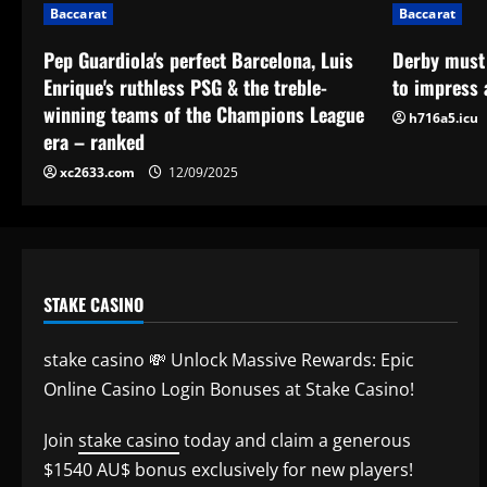
Baccarat
Baccarat
o
Pep Guardiola's perfect Barcelona, Luis
Derby must 
n
Enrique's ruthless PSG & the treble-
to impress 
winning teams of the Champions League
h716a5.icu
era – ranked
xc2633.com
12/09/2025
STAKE CASINO
stake casino 💸 Unlock Massive Rewards: Epic
Online Casino Login Bonuses at Stake Casino!
Join
stake casino
today and claim a generous
$1540 AU$ bonus exclusively for new players!